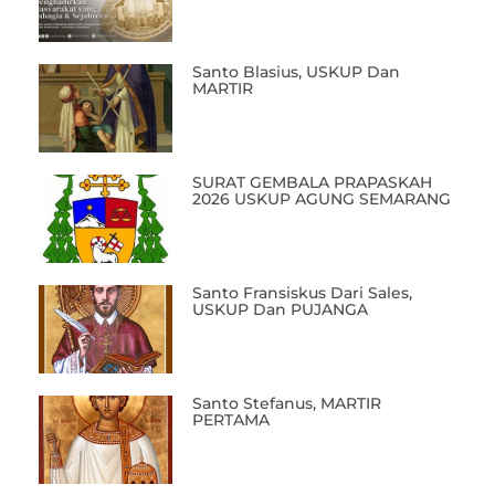
Santo Blasius, USKUP Dan
MARTIR
SURAT GEMBALA PRAPASKAH
2026 USKUP AGUNG SEMARANG
Santo Fransiskus Dari Sales,
USKUP Dan PUJANGA
Santo Stefanus, MARTIR
PERTAMA