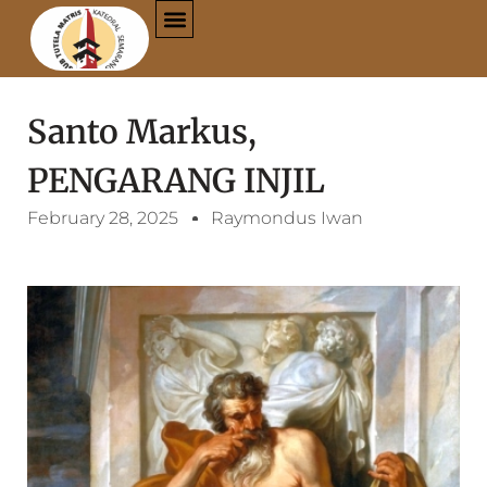
Santo Markus,
PENGARANG INJIL
February 28, 2025
Raymondus Iwan