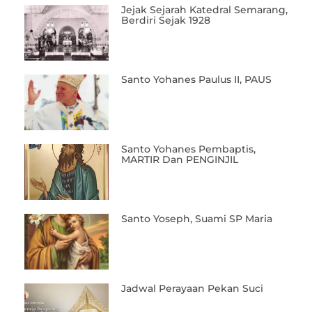
Jejak Sejarah Katedral Semarang,
Berdiri Sejak 1928
Santo Yohanes Paulus II, PAUS
Santo Yohanes Pembaptis,
MARTIR Dan PENGINJIL
Santo Yoseph, Suami SP Maria
Jadwal Perayaan Pekan Suci