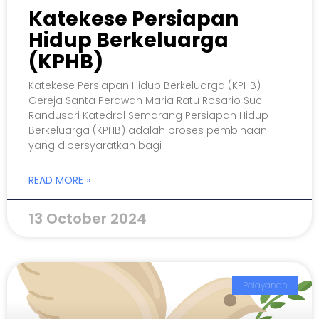
Katekese Persiapan
Hidup Berkeluarga
(KPHB)
Katekese Persiapan Hidup Berkeluarga (KPHB)
Gereja Santa Perawan Maria Ratu Rosario Suci
Randusari Katedral Semarang Persiapan Hidup
Berkeluarga (KPHB) adalah proses pembinaan
yang dipersyaratkan bagi
READ MORE »
13 October 2024
Pelayanan