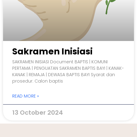
Sakramen Inisiasi
SAKRAMEN INISIASI Document BAPTIS | KOMUNI
PERTAMA | PENGUATAN SAKRAMEN BAPTIS BAYI | KANAK-
KANAK | REMAJA | DEWASA BAPTIS BAYI Syarat dan
prosedur: Calon baptis
READ MORE »
13 October 2024