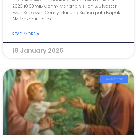
2026 10:03 WIB Conny Mariana Sisilian & Silvester
Iwan Setiawan Conny Mariana Sisilian putri Bapak
AM Makmur Halim
READ MORE »
18 January 2025
Pelayanan