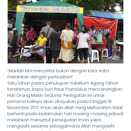
“Marilah kita mencintai bukan dengan kata-kata
melainkan dengan perbuatan!”
Satu tahun paska penutupan Yubelium Agung Tahun
Kerahiman, Bapa Suci Paus Fransiskus mencanangkan
Hari Orang Miskin Sedunia. Peringatan ini untuk
pertama kalinya akan dirayakan pada tanggal 19
November 2017. Iman akan Allah Yang Maharahim tidak
berhenti pada kedamaian hati masing-masing pribadi
melainkan menuntut perwujudan iman yakni
mengasihi sesama sebagaimana Allah mengasihi