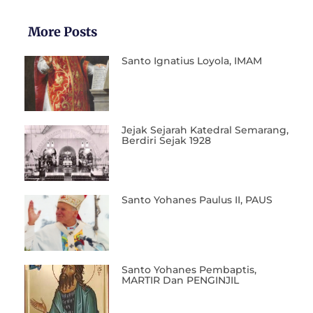
More Posts
Santo Ignatius Loyola, IMAM
Jejak Sejarah Katedral Semarang,
Berdiri Sejak 1928
Santo Yohanes Paulus II, PAUS
Santo Yohanes Pembaptis,
MARTIR Dan PENGINJIL