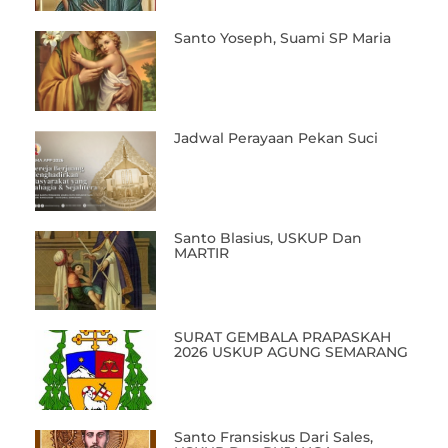
Santo Yoseph, Suami SP Maria
Jadwal Perayaan Pekan Suci
Santo Blasius, USKUP Dan
MARTIR
SURAT GEMBALA PRAPASKAH
2026 USKUP AGUNG SEMARANG
Santo Fransiskus Dari Sales,