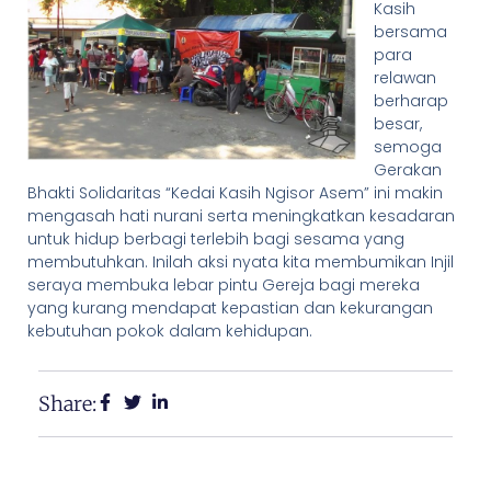
Kasih
bersama
para
relawan
berharap
besar,
semoga
Gerakan
Bhakti Solidaritas “Kedai Kasih Ngisor Asem” ini makin
mengasah hati nurani serta meningkatkan kesadaran
untuk hidup berbagi terlebih bagi sesama yang
membutuhkan. Inilah aksi nyata kita membumikan Injil
seraya membuka lebar pintu Gereja bagi mereka
yang kurang mendapat kepastian dan kekurangan
kebutuhan pokok dalam kehidupan.
Share: