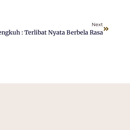
Next
ngkuh : Terlibat Nyata Berbela Rasa