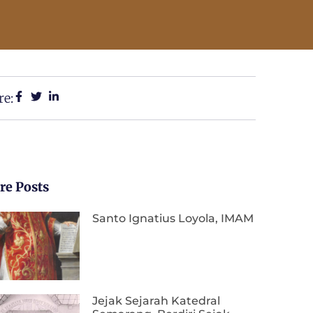
re:
re Posts
Santo Ignatius Loyola, IMAM
Jejak Sejarah Katedral