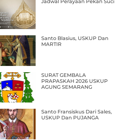
Jadwal Perayaan Pekan Suci
Santo Blasius, USKUP Dan
MARTIR
SURAT GEMBALA
PRAPASKAH 2026 USKUP
AGUNG SEMARANG
Santo Fransiskus Dari Sales,
USKUP Dan PUJANGA