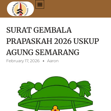
SURAT GEMBALA
PRAPASKAH 2026 USKUP
AGUNG SEMARANG
February 17, 2026
Aaron