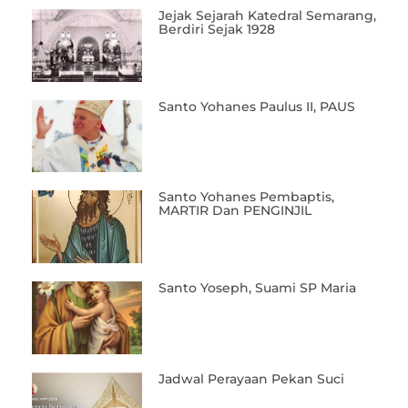
Jejak Sejarah Katedral Semarang,
Berdiri Sejak 1928
Santo Yohanes Paulus II, PAUS
Santo Yohanes Pembaptis,
MARTIR Dan PENGINJIL
Santo Yoseph, Suami SP Maria
Jadwal Perayaan Pekan Suci