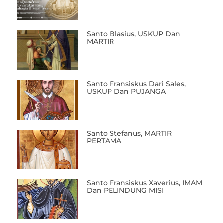
Santo Blasius, USKUP Dan
MARTIR
Santo Fransiskus Dari Sales,
USKUP Dan PUJANGA
Santo Stefanus, MARTIR
PERTAMA
Santo Fransiskus Xaverius, IMAM
Dan PELINDUNG MISI