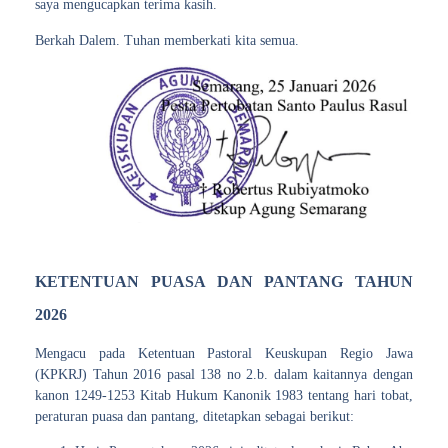
saya mengucapkan terima kasih.
Berkah Dalem. Tuhan memberkati kita semua.
KETENTUAN PUASA DAN PANTANG TAHUN
2026
Mengacu pada Ketentuan Pastoral Keuskupan Regio Jawa
(KPKRJ) Tahun 2016 pasal 138 no 2.b. dalam kaitannya dengan
kanon 1249-1253 Kitab Hukum Kanonik 1983 tentang hari tobat,
peraturan puasa dan pantang, ditetapkan sebagai berikut: