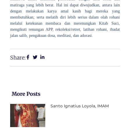
matiraga yang lebih berat. Hal ini dapat diwujudkan, antara lain
dengan melakukan karya amal kasih bagi mereka yang
membutuhkan; serta melatih diri lebih serius dalam olah rohani
melalui ketekunan membaca dan merenungkan Kitab Suci,
mengikuti renungan APP, rekoleksi/retret, latihan rohani, ibadat
jalan salib, pengakuan dosa, meditasi, dan adorasi.
Share:
More Posts
Santo Ignatius Loyola, IMAM