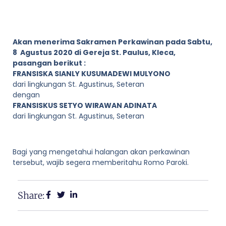
Akan menerima Sakramen Perkawinan pada Sabtu,
8 Agustus 2020 di Gereja St. Paulus, Kleca,
pasangan berikut :
FRANSISKA SIANLY KUSUMADEWI MULYONO
dari lingkungan St. Agustinus, Seteran
dengan
FRANSISKUS SETYO WIRAWAN ADINATA
dari lingkungan St. Agustinus, Seteran
Bagi yang mengetahui halangan akan perkawinan
tersebut, wajib segera memberitahu Romo Paroki.
Share: