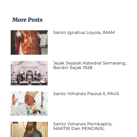
More Posts
Santo Ignatius Loyola, IMAM
Jejak Sejarah Katedral Semarang,
Berdiri Sejak 1928
Santo Yohanes Paulus II, PAUS
Santo Yohanes Pembaptis,
MARTIR Dan PENGINJIL