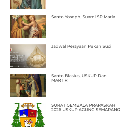
Santo Yoseph, Suami SP Maria
Jadwal Perayaan Pekan Suci
Santo Blasius, USKUP Dan
MARTIR
SURAT GEMBALA PRAPASKAH
2026 USKUP AGUNG SEMARANG