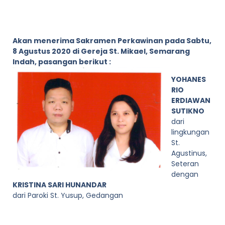
Akan menerima Sakramen Perkawinan pada Sabtu,
8 Agustus 2020 di Gereja St. Mikael, Semarang
Indah, pasangan berikut :
YOHANES
RIO
ERDIAWAN
SUTIKNO
dari
lingkungan
St.
Agustinus,
Seteran
dengan
KRISTINA SARI HUNANDAR
dari Paroki St. Yusup, Gedangan