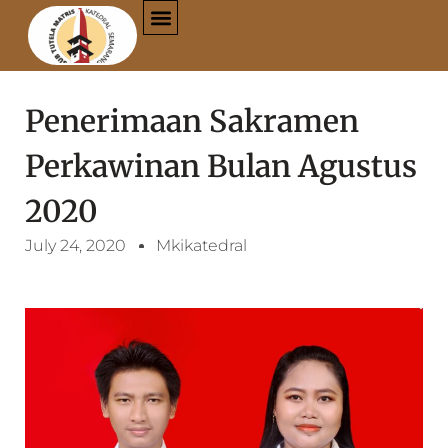
Penerimaan Sakramen
Perkawinan Bulan Agustus
2020
July 24, 2020
Mkikatedral