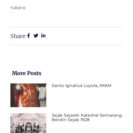
Yuliana
Share:
More Posts
Santo Ignatius Loyola, IMAM
Jejak Sejarah Katedral Semarang,
Berdiri Sejak 1928