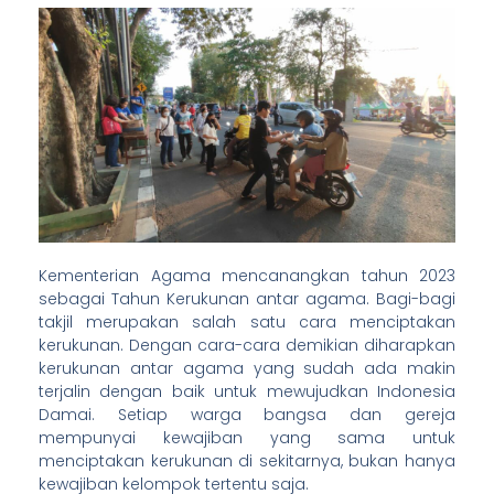
Kementerian Agama mencanangkan tahun 2023
sebagai Tahun Kerukunan antar agama. Bagi-bagi
takjil merupakan salah satu cara menciptakan
kerukunan. Dengan cara-cara demikian diharapkan
kerukunan antar agama yang sudah ada makin
terjalin dengan baik untuk mewujudkan Indonesia
Damai. Setiap warga bangsa dan gereja
mempunyai kewajiban yang sama untuk
menciptakan kerukunan di sekitarnya, bukan hanya
kewajiban kelompok tertentu saja.