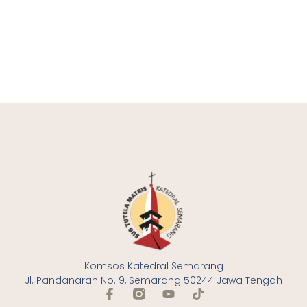
Komsos Katedral Semarang
Jl. Pandanaran No. 9, Semarang 50244 Jawa Tengah