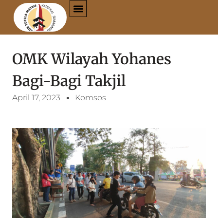
OMK Wilayah Yohanes
Bagi-Bagi Takjil
April 17, 2023
Komsos