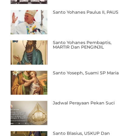
Santo Yohanes Paulus II, PAUS
Santo Yohanes Pembaptis,
MARTIR Dan PENGINJIL
Santo Yoseph, Suami SP Maria
Jadwal Perayaan Pekan Suci
Santo Blasius, USKUP Dan