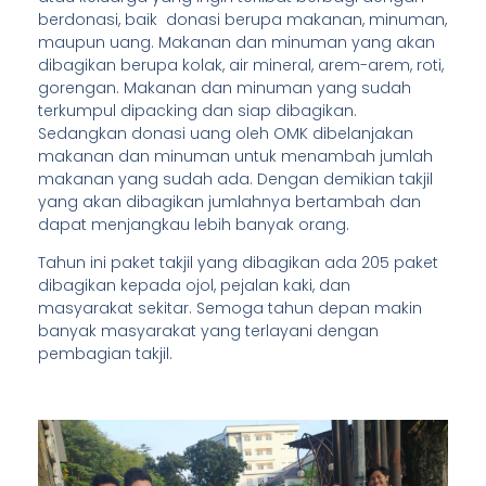
berdonasi, baik donasi berupa makanan, minuman,
maupun uang. Makanan dan minuman yang akan
dibagikan berupa kolak, air mineral, arem-arem, roti,
gorengan. Makanan dan minuman yang sudah
terkumpul dipacking dan siap dibagikan.
Sedangkan donasi uang oleh OMK dibelanjakan
makanan dan minuman untuk menambah jumlah
makanan yang sudah ada. Dengan demikian takjil
yang akan dibagikan jumlahnya bertambah dan
dapat menjangkau lebih banyak orang.
Tahun ini paket takjil yang dibagikan ada 205 paket
dibagikan kepada ojol, pejalan kaki, dan
masyarakat sekitar. Semoga tahun depan makin
banyak masyarakat yang terlayani dengan
pembagian takjil.