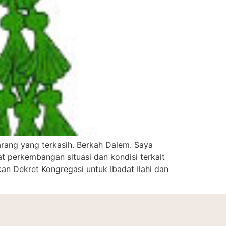
rang yang terkasih. Berkah Dalem. Saya
 perkembangan situasi dan kondisi terkait
 Dekret Kongregasi untuk Ibadat Ilahi dan