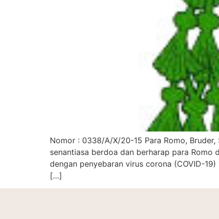
Nomor : 0338/A/X/20-15 Para Romo, Bruder, 
senantiasa berdoa dan berharap para Romo d
dengan penyebaran virus corona (COVID-19) 
[…]