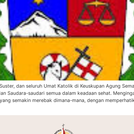
Suster, dan seluruh Umat Katolik di Keuskupan Agung Sema
an Saudara-saudari semua dalam keadaan sehat. Mengingat
yang semakin merebak dimana-mana, dengan memperhatikan