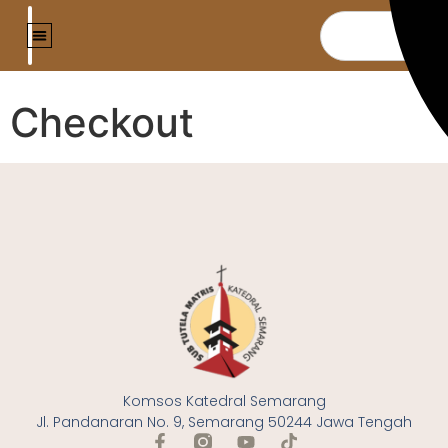
Checkout
Komsos Katedral Semarang
Jl. Pandanaran No. 9, Semarang 50244 Jawa Tengah