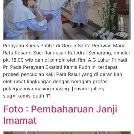
Perayaan Kamis Putih I di Gereja Santa Perawan Maria
Ratu Rosario Suci Randusari Katedral Semarang, dimulai
pk. 18.00 wib dan di pimpin oleh Rm. A.G Luhur Prihadi
Pr. Pada Perayaan Ekaristi Kamis Putih ini terdapat
prosesi pencucian kaki Para Rasul yang di peran kan
oleh umat lingkungan dengan beragam profesi
pekerjaannya masing-masing. [envira-gallery
slug=”kamis-putih-1″]
Foto : Pembaharuan Janji
Imamat