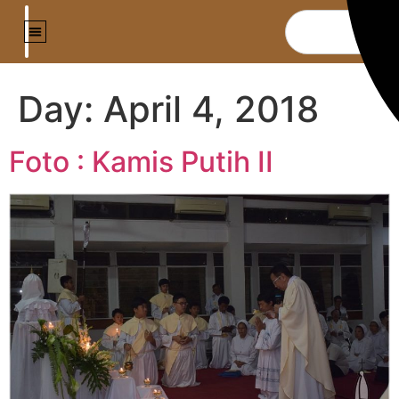
Day:
April 4, 2018
Foto : Kamis Putih II