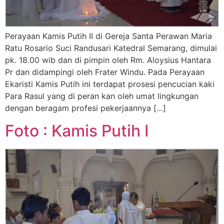
Perayaan Kamis Putih II di Gereja Santa Perawan Maria
Ratu Rosario Suci Randusari Katedral Semarang, dimulai
pk. 18.00 wib dan di pimpin oleh Rm. Aloysius Hantara
Pr dan didampingi oleh Frater Windu. Pada Perayaan
Ekaristi Kamis Putih ini terdapat prosesi pencucian kaki
Para Rasul yang di peran kan oleh umat lingkungan
dengan beragam profesi pekerjaannya […]
Foto : Kamis Putih I