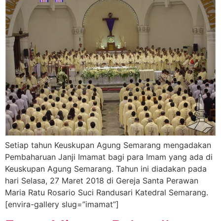
Setiap tahun Keuskupan Agung Semarang mengadakan
Pembaharuan Janji Imamat bagi para Imam yang ada di
Keuskupan Agung Semarang. Tahun ini diadakan pada
hari Selasa, 27 Maret 2018 di Gereja Santa Perawan
Maria Ratu Rosario Suci Randusari Katedral Semarang.
[envira-gallery slug=”imamat”]